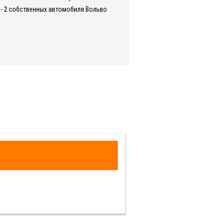
- 2 собственных автомобиля Вольво