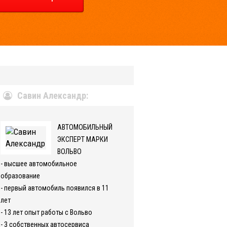
Савин Александр:
АВТОМОБИЛЬНЫЙ
ЭКСПЕРТ МАРКИ
ВОЛЬВО
- высшее автомобильное
образование
- первый автомобиль появился в 11
лет
- 13 лет опыт работы с Вольво
- 3 собственных автосервиса